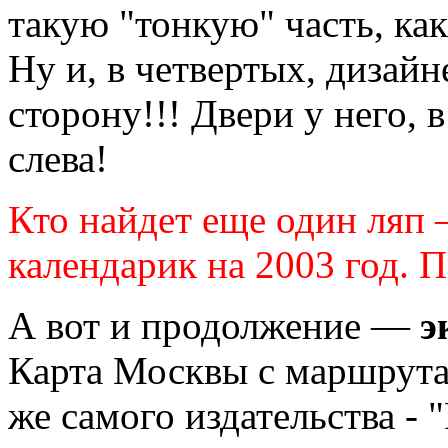
такую "тонкую" часть, как
Ну и, в четвертых, дизайн
сторону!!! Двери у него, 
слева!
Кто найдет еще один ляп
календарик на 2003 год. 
А вот и продолжение —
э
Карта Москвы с маршрута
же самого издательства - "